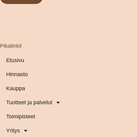
Pikalinkit
Etusivu
Hinnasto
Kauppa
Tuotteet ja palvelut
Toimipisteet
Yritys