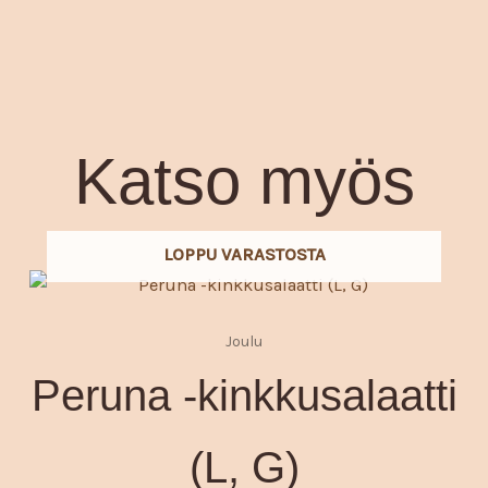
Katso myös
LOPPU VARASTOSTA
Joulu
Peruna -kinkkusalaatti
(L, G)