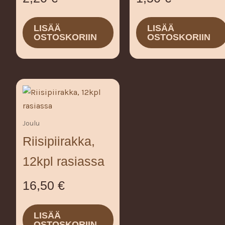
LISÄÄ
LISÄÄ
OSTOSKORIIN
OSTOSKORIIN
Joulu
Riisipiirakka,
12kpl rasiassa
16,50
€
LISÄÄ
OSTOSKORIIN