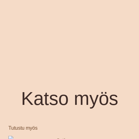
Katso myös
Tutustu myös